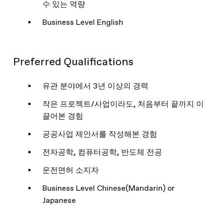
수 있는 역량
Business Level English
Preferred Qualifications
유관 분야에서 3년 이상의 경력
작은 프로젝트/사업이라도, 처음부터 끝까지 이
끌어본 경험
공공사업 제안서를 작성해본 경험
전자공학, 컴퓨터공학, 반도체 전공
운전면허 소지자
Business Level Chinese(Mandarin) or
Japanese