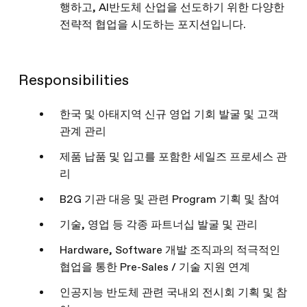
행하고, AI반도체 산업을 선도하기 위한 다양한
전략적 협업을 시도하는 포지션입니다.
Responsibilities
한국 및 아태지역 신규 영업 기회 발굴 및 고객
관계 관리
제품 납품 및 입고를 포함한 세일즈 프로세스 관
리
B2G 기관 대응 및 관련 Program 기획 및 참여
기술, 영업 등 각종 파트너십 발굴 및 관리
Hardware, Software 개발 조직과의 적극적인
협업을 통한 Pre-Sales / 기술 지원 연계
인공지능 반도체 관련 국내외 전시회 기획 및 참