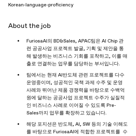
Korean-language-proficiency
About the job
FuriosaAI의 BD&Sales, APAC팀은 AI Chip 관
련 공공사업 프로젝트 발굴, 기획 및 제안을 통
해 발생하는 비즈니스 기회를 포착하고, 이를 매
출로 연결하는 업무를 담당하는 부서입니다.
팀에서는 현재 AI반도체 관련 프로젝트를 다수
운영중이며, 성공적인 국책 과제 수주 및 운영
사례와 뛰어난 제품 경쟁력을 바탕으로 수백억
원에 달하는 공공사업 프로젝트 수주가 실질적
인 비즈니스 사례로 이어질 수 있도록 Pre-
Sales까지 업무를 확장하고 있습니다.
해당 포지션은 반도체, AI, SW 등의 기술 이해도
를 바탕으로 FuriosaAI에 적합한 프로젝트를 수