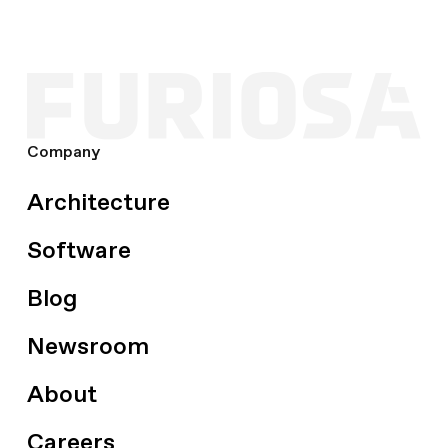
Company
Architecture
Software
Blog
Newsroom
About
Careers