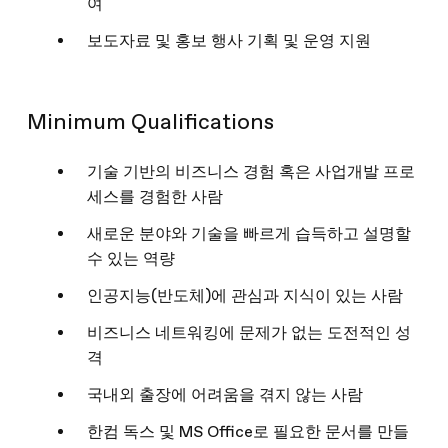
여
보도자료 및 홍보 행사 기획 및 운영 지원
Minimum Qualifications
기술 기반의 비즈니스 경험 혹은 사업개발 프로
세스를 경험한 사람
새로운 분야와 기술을 빠르게 습득하고 설명할
수 있는 역량
인공지능(반도체)에 관심과 지식이 있는 사람
비즈니스 네트워킹에 문제가 없는 도전적인 성
격
국내외 출장에 어려움을 겪지 않는 사람
한컴 독스 및 MS Office로 필요한 문서를 만들