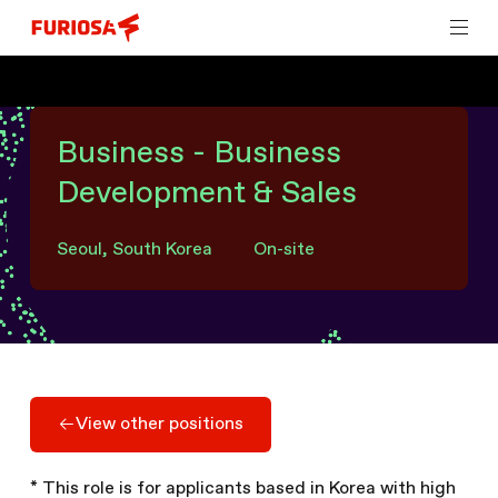
Business - Business
Development & Sales
Seoul, South Korea
On-site
View other positions
View other positions
* This role is for applicants based in Korea with high